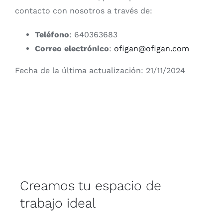
contacto con nosotros a través de:
Teléfono
: 640363683
Correo electrónico
:
ofigan@ofigan.com
Fecha de la última actualización: 21/11/2024
Creamos tu espacio de
trabajo ideal