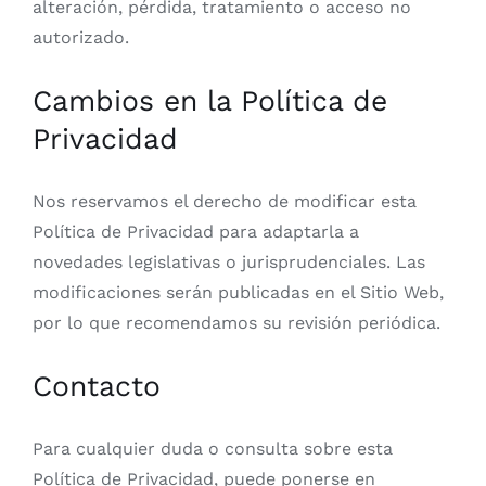
alteración, pérdida, tratamiento o acceso no
autorizado.
Cambios en la Política de
Privacidad
Nos reservamos el derecho de modificar esta
Política de Privacidad para adaptarla a
novedades legislativas o jurisprudenciales. Las
modificaciones serán publicadas en el Sitio Web,
por lo que recomendamos su revisión periódica.
Contacto
Para cualquier duda o consulta sobre esta
Política de Privacidad, puede ponerse en