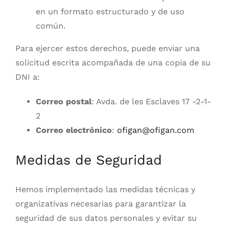
en un formato estructurado y de uso
común.
Para ejercer estos derechos, puede enviar una
solicitud escrita acompañada de una copia de su
DNI a:
Correo postal
: Avda. de les Esclaves 17 -2-1-
2
Correo electrónico
:
ofigan@ofigan.com
Medidas de Seguridad
Hemos implementado las medidas técnicas y
organizativas necesarias para garantizar la
seguridad de sus datos personales y evitar su