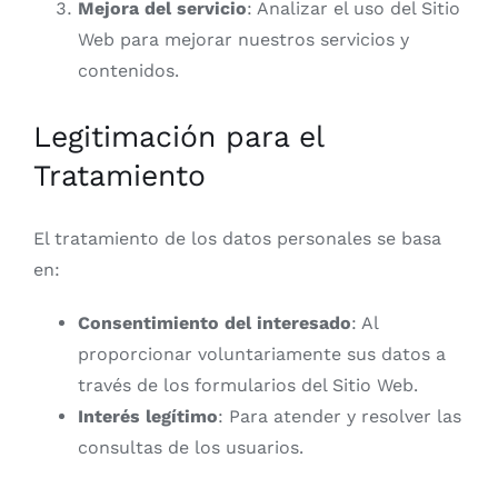
Mejora del servicio
: Analizar el uso del Sitio
Web para mejorar nuestros servicios y
contenidos.
Legitimación para el
Tratamiento
El tratamiento de los datos personales se basa
en:
Consentimiento del interesado
: Al
proporcionar voluntariamente sus datos a
través de los formularios del Sitio Web.
Interés legítimo
: Para atender y resolver las
consultas de los usuarios.