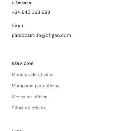
Llámanos
+34 640 363 683
EMAIL
pablocastillo@ofigan.com
SERVICIOS
Muebles de oficina
Mamparas para oficina
Mesas de oficina
Sillas de oficina