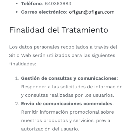
Teléfono
: 640363683
Correo electrónico
:
ofigan@ofigan.com
Finalidad del Tratamiento
Los datos personales recopilados a través del
Sitio Web serán utilizados para las siguientes
finalidades:
Gestión de consultas y comunicaciones
:
Responder a las solicitudes de información
y consultas realizadas por los usuarios.
Envío de comunicaciones comerciales
:
Remitir información promocional sobre
nuestros productos y servicios, previa
autorización del usuario.