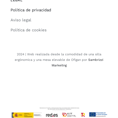
LEGAL
Política de privacidad
Aviso legal
Política de cookies
2024 | Web realizada desde la comodidad de una silla
ergónomica y una mesa elevable de Ofigan por
Sambrizzi
Markeitng