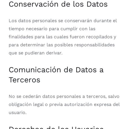
Conservación de los Datos
Los datos personales se conservarán durante el
tiempo necesario para cumplir con las
finalidades para las cuales fueron recopilados y
para determinar las posibles responsabilidades
que se pudieran derivar.
Comunicación de Datos a
Terceros
No se cederán datos personales a terceros, salvo
obligación legal o previa autorización expresa del
usuario.