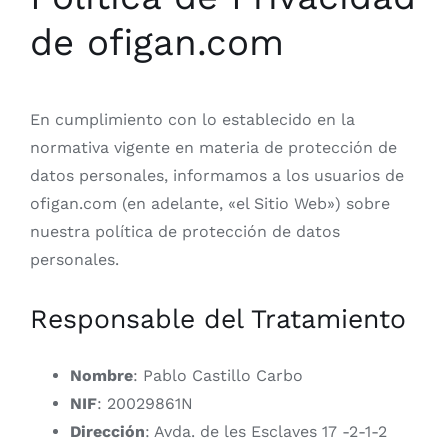
de ofigan.com
En cumplimiento con lo establecido en la
normativa vigente en materia de protección de
datos personales, informamos a los usuarios de
ofigan.com (en adelante, «el Sitio Web») sobre
nuestra política de protección de datos
personales.
Responsable del Tratamiento
Nombre
: Pablo Castillo Carbo
NIF
: 20029861N
Dirección
: Avda. de les Esclaves 17 -2-1-2