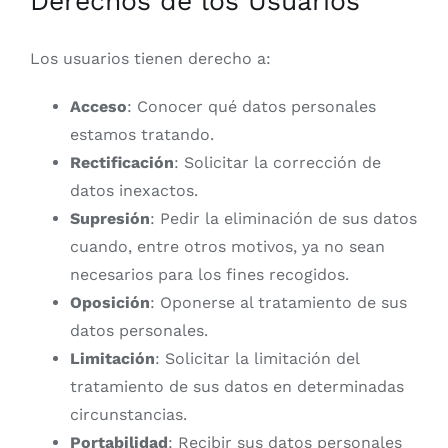
Derechos de los Usuarios
Los usuarios tienen derecho a:
Acceso
: Conocer qué datos personales
estamos tratando.
Rectificación
: Solicitar la corrección de
datos inexactos.
Supresión
: Pedir la eliminación de sus datos
cuando, entre otros motivos, ya no sean
necesarios para los fines recogidos.
Oposición
: Oponerse al tratamiento de sus
datos personales.
Limitación
: Solicitar la limitación del
tratamiento de sus datos en determinadas
circunstancias.
Portabilidad
: Recibir sus datos personales